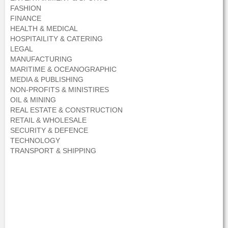
FASHION
FINANCE
HEALTH & MEDICAL
HOSPITAILITY & CATERING
LEGAL
MANUFACTURING
MARITIME & OCEANOGRAPHIC
MEDIA & PUBLISHING
NON-PROFITS & MINISTIRES
OIL & MINING
REAL ESTATE & CONSTRUCTION
RETAIL & WHOLESALE
SECURITY & DEFENCE
TECHNOLOGY
TRANSPORT & SHIPPING