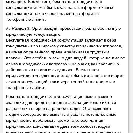
ситуациях. Кроме того, бесплатная юридическая
консультация может быть оказана как в форме личных
консультаций, так и через онлайн-платформы и
телефонные линии .
## Раздел 3: Организации, предоставляющие бесплатную
юридическую консультацию
Бесплатная юридическая консультация включает в себя
консультации по широкому спектру юридических вопросов,
начиная от семейного права и заканчивая трудовым
правом . Это особенно важно для людей, которые не имеют
опыта в юридических вопросах и не знают, как правильно
действовать в сложных ситуациях . Бесплатная
юридическая консультация может быть оказана как в форме
личных консультаций, так и через онлайн-платформы и
телефонные линии .
Бесплатная юридическая консультация имеет важное
значение для предотвращения эскалации конфликтов и
разрешения споров на ранней стадии. Это позволяет
людям своевременно выявить и решить потенциальные
юридические проблемы . Кроме того, бесплатная
юридическая консультация дает возможность людям
получить необходимую помощь и поддержку в решении их