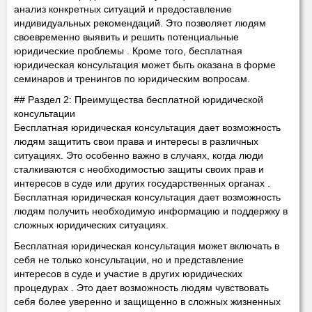
анализ конкретных ситуаций и предоставление
индивидуальных рекомендаций. Это позволяет людям
своевременно выявить и решить потенциальные
юридические проблемы . Кроме того, бесплатная
юридическая консультация может быть оказана в форме
семинаров и тренингов по юридическим вопросам.
## Раздел 2: Преимущества бесплатной юридической
консультации
Бесплатная юридическая консультация дает возможность
людям защитить свои права и интересы в различных
ситуациях. Это особенно важно в случаях, когда люди
сталкиваются с необходимостью защиты своих прав и
интересов в суде или других государственных органах .
Бесплатная юридическая консультация дает возможность
людям получить необходимую информацию и поддержку в
сложных юридических ситуациях.
Бесплатная юридическая консультация может включать в
себя не только консультации, но и представление
интересов в суде и участие в других юридических
процедурах . Это дает возможность людям чувствовать
себя более уверенно и защищенно в сложных жизненных