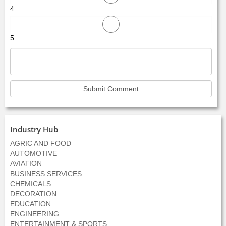
4
5
Industry Hub
AGRIC AND FOOD
AUTOMOTIVE
AVIATION
BUSINESS SERVICES
CHEMICALS
DECORATION
EDUCATION
ENGINEERING
ENTERTAINMENT & SPORTS