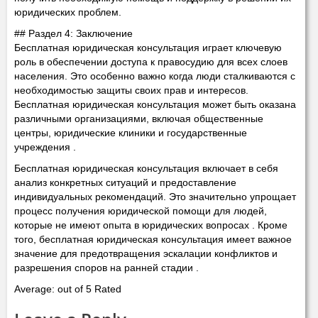
юридических проблем.
## Раздел 4: Заключение
Бесплатная юридическая консультация играет ключевую
роль в обеспечении доступа к правосудию для всех слоев
населения. Это особенно важно когда люди сталкиваются с
необходимостью защиты своих прав и интересов.
Бесплатная юридическая консультация может быть оказана
различными организациями, включая общественные
центры, юридические клиники и государственные
учреждения .
Бесплатная юридическая консультация включает в себя
анализ конкретных ситуаций и предоставление
индивидуальных рекомендаций. Это значительно упрощает
процесс получения юридической помощи для людей,
которые не имеют опыта в юридических вопросах . Кроме
того, бесплатная юридическая консультация имеет важное
значение для предотвращения эскалации конфликтов и
разрешения споров на ранней стадии .
Average: out of 5 Rated