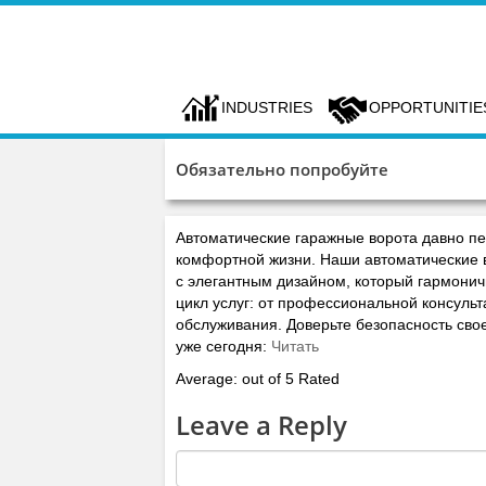
INDUSTRIES
OPPORTUNITIE
Обязательно попробуйте
Автоматические гаражные ворота давно п
комфортной жизни. Наши автоматические 
с элегантным дизайном, который гармонич
цикл услуг: от профессиональной консульт
обслуживания. Доверьте безопасность св
уже сегодня:
Читать
Average: out of 5 Rated
Leave a Reply