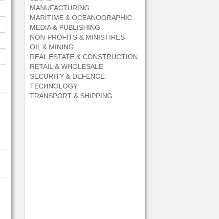
MANUFACTURING
MARITIME & OCEANOGRAPHIC
MEDIA & PUBLISHING
NON-PROFITS & MINISTIRES
OIL & MINING
REAL ESTATE & CONSTRUCTION
RETAIL & WHOLESALE
SECURITY & DEFENCE
TECHNOLOGY
TRANSPORT & SHIPPING