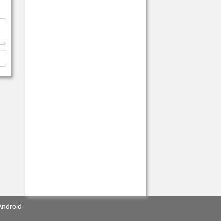
Android